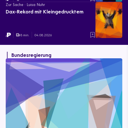
Zur Sache · Luisa Nuhr
Dax-Rekord mit Kleingedrucktem
8 min.
04.08.2026
Bundesregierung