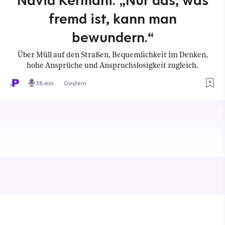
fremd ist, kann man
bewundern.“
Über Müll auf den Straßen, Bequemlichkeit im Denken,
hohe Ansprüche und Anspruchslosigkeit zugleich.
38 min.
Gestern