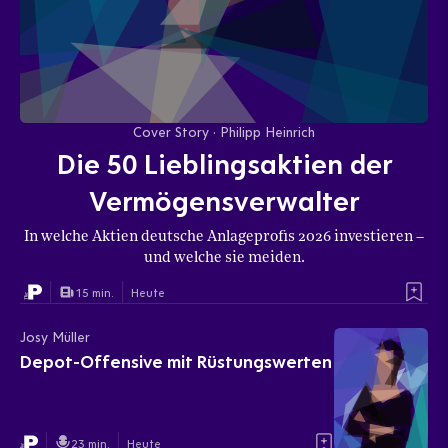
Cover Story · Philipp Heinrich
Die 50 Lieblingsaktien der
Vermögensverwalter
In welche Aktien deutsche Anlageprofis 2026 investieren –
und welche sie meiden.
15 min.
Heute
Josy Müller
Depot-Offensive mit Rüstungswerten
23 min.
Heute