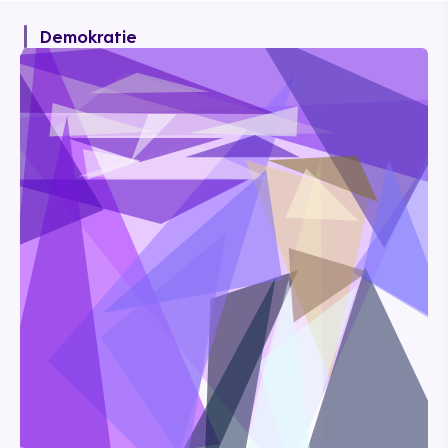
Demokratie