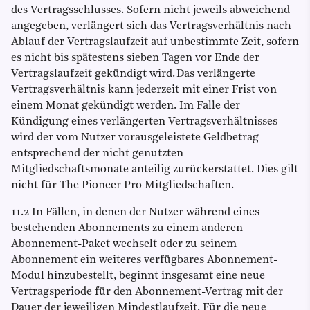
des Vertragsschlusses. Sofern nicht jeweils abweichend
angegeben, verlängert sich das Vertragsverhältnis nach
Ablauf der Vertragslaufzeit auf unbestimmte Zeit, sofern
es nicht bis spätestens sieben Tagen vor Ende der
Vertragslaufzeit gekündigt wird. Das verlängerte
Vertragsverhältnis kann jederzeit mit einer Frist von
einem Monat gekündigt werden. Im Falle der
Kündigung eines verlängerten Vertragsverhältnisses
wird der vom Nutzer vorausgeleistete Geldbetrag
entsprechend der nicht genutzten
Mitgliedschaftsmonate anteilig zurückerstattet. Dies gilt
nicht für The Pioneer Pro Mitgliedschaften.
11.2 In Fällen, in denen der Nutzer während eines
bestehenden Abonnements zu einem anderen
Abonnement-Paket wechselt oder zu seinem
Abonnement ein weiteres verfügbares Abonnement-
Modul hinzubestellt, beginnt insgesamt eine neue
Vertragsperiode für den Abonnement-Vertrag mit der
Dauer der jeweiligen Mindestlaufzeit. Für die neue