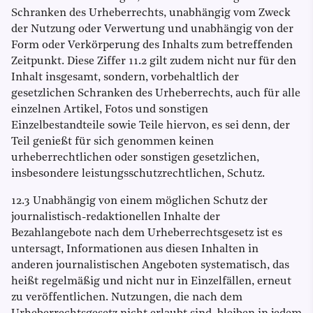
Schranken des Urheberrechts, unabhängig vom Zweck
der Nutzung oder Verwertung und unabhängig von der
Form oder Verkörperung des Inhalts zum betreffenden
Zeitpunkt. Diese Ziffer 11.2 gilt zudem nicht nur für den
Inhalt insgesamt, sondern, vorbehaltlich der
gesetzlichen Schranken des Urheberrechts, auch für alle
einzelnen Artikel, Fotos und sonstigen
Einzelbestandteile sowie Teile hiervon, es sei denn, der
Teil genießt für sich genommen keinen
urheberrechtlichen oder sonstigen gesetzlichen,
insbesondere leistungsschutzrechtlichen, Schutz.
12.3 Unabhängig von einem möglichen Schutz der
journalistisch-redaktionellen Inhalte der
Bezahlangebote nach dem Urheberrechtsgesetz ist es
untersagt, Informationen aus diesen Inhalten in
anderen journalistischen Angeboten systematisch, das
heißt regelmäßig und nicht nur in Einzelfällen, erneut
zu veröffentlichen. Nutzungen, die nach dem