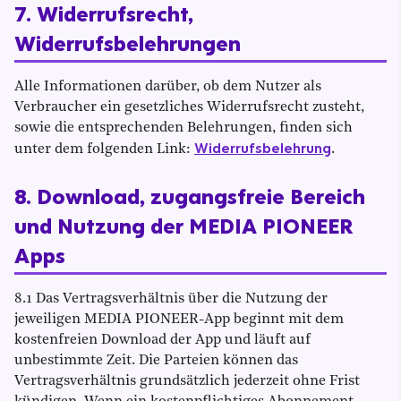
7. Widerrufsrecht,
Widerrufsbelehrungen
Alle Informationen darüber, ob dem Nutzer als
Verbraucher ein gesetzliches Widerrufsrecht zusteht,
sowie die entsprechenden Belehrungen, finden sich
Widerrufsbelehrung
unter dem folgenden Link:
.
8. Download, zugangsfreie Bereich
und Nutzung der MEDIA PIONEER
Apps
8.1 Das Vertragsverhältnis über die Nutzung der
jeweiligen MEDIA PIONEER-App beginnt mit dem
kostenfreien Download der App und läuft auf
unbestimmte Zeit. Die Parteien können das
Vertragsverhältnis grundsätzlich jederzeit ohne Frist