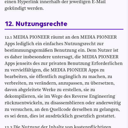
einen Hyperlink innerhalb der jeweiligen E-Mail
gekündigt werden.
12. Nutzungsrechte
12.1 MEDIA PIONEER räumt an den MEDIA PIONEER
Apps lediglich ein einfaches Nutzungsrecht zur
bestimmungsgemäßen Benutzung ein. Dem Nutzer ist
es daher insbesondere untersagt, die MEDIA PIONEER
Apps jenseits des zur privaten Benutzung Erforderlichen
zu vervielfältigen, die MEDIA PIONEER Apps zu
bearbeiten, sie öffentlich zugänglich zu machen, zu
verbreiten, zu verändern, anzupassen, zu übersetzen,
davon abgeleitete Werke zu erstellen, sie zu
dekompilieren, sie im Wege des Reverse Engineering
rückzuentwickeln, zu disassemblieren oder anderweitig
zu versuchen, an den Quellcode derselben zu gelangen,
es sei denn, dies ist ausdrücklich gesetzlich gestattet.
12.2 Die Nutzung der Inhalte von kostenpflichtigen