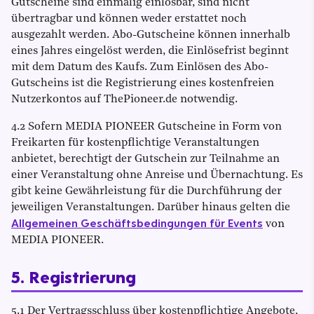
Gutscheine sind einmalig einlösbar, sind nicht
übertragbar und können weder erstattet noch
ausgezahlt werden. Abo-Gutscheine können innerhalb
eines Jahres eingelöst werden, die Einlösefrist beginnt
mit dem Datum des Kaufs. Zum Einlösen des Abo-
Gutscheins ist die Registrierung eines kostenfreien
Nutzerkontos auf ThePioneer.de notwendig.
4.2 Sofern MEDIA PIONEER Gutscheine in Form von
Freikarten für kostenpflichtige Veranstaltungen
anbietet, berechtigt der Gutschein zur Teilnahme an
einer Veranstaltung ohne Anreise und Übernachtung. Es
gibt keine Gewährleistung für die Durchführung der
jeweiligen Veranstaltungen. Darüber hinaus gelten die
Allgemeinen Geschäftsbedingungen für Events
von
MEDIA PIONEER.
5. Registrierung
5.1 Der Vertragsschluss über kostenpflichtige Angebote,