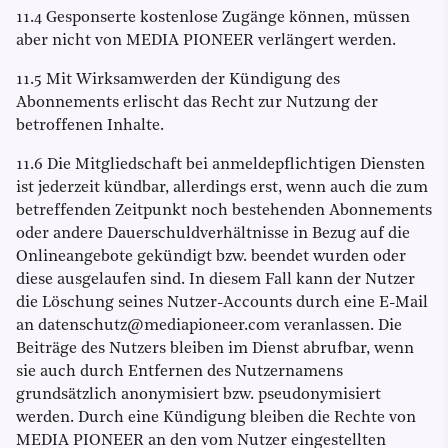
11.4 Gesponserte kostenlose Zugänge können, müssen
aber nicht von MEDIA PIONEER verlängert werden.
11.5 Mit Wirksamwerden der Kündigung des
Abonnements erlischt das Recht zur Nutzung der
betroffenen Inhalte.
11.6 Die Mitgliedschaft bei anmeldepflichtigen Diensten
ist jederzeit kündbar, allerdings erst, wenn auch die zum
betreffenden Zeitpunkt noch bestehenden Abonnements
oder andere Dauerschuldverhältnisse in Bezug auf die
Onlineangebote gekündigt bzw. beendet wurden oder
diese ausgelaufen sind. In diesem Fall kann der Nutzer
die Löschung seines Nutzer-Accounts durch eine E-Mail
an datenschutz@mediapioneer.com veranlassen. Die
Beiträge des Nutzers bleiben im Dienst abrufbar, wenn
sie auch durch Entfernen des Nutzernamens
grundsätzlich anonymisiert bzw. pseudonymisiert
werden. Durch eine Kündigung bleiben die Rechte von
MEDIA PIONEER an den vom Nutzer eingestellten