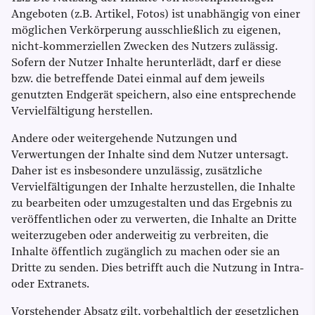
Angeboten (z.B. Artikel, Fotos) ist unabhängig von einer
möglichen Verkörperung ausschließlich zu eigenen,
nicht-kommerziellen Zwecken des Nutzers zulässig.
Sofern der Nutzer Inhalte herunterlädt, darf er diese
bzw. die betreffende Datei einmal auf dem jeweils
genutzten Endgerät speichern, also eine entsprechende
Vervielfältigung herstellen.
Andere oder weitergehende Nutzungen und
Verwertungen der Inhalte sind dem Nutzer untersagt.
Daher ist es insbesondere unzulässig, zusätzliche
Vervielfältigungen der Inhalte herzustellen, die Inhalte
zu bearbeiten oder umzugestalten und das Ergebnis zu
veröffentlichen oder zu verwerten, die Inhalte an Dritte
weiterzugeben oder anderweitig zu verbreiten, die
Inhalte öffentlich zugänglich zu machen oder sie an
Dritte zu senden. Dies betrifft auch die Nutzung in Intra-
oder Extranets.
Vorstehender Absatz gilt, vorbehaltlich der gesetzlichen