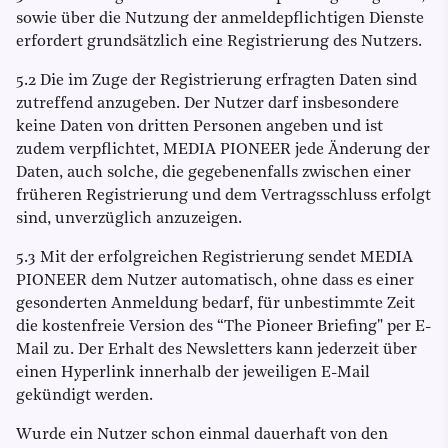
sowie über die Nutzung der anmeldepflichtigen Dienste
erfordert grundsätzlich eine Registrierung des Nutzers.
5.2 Die im Zuge der Registrierung erfragten Daten sind
zutreffend anzugeben. Der Nutzer darf insbesondere
keine Daten von dritten Personen angeben und ist
zudem verpflichtet, MEDIA PIONEER jede Änderung der
Daten, auch solche, die gegebenenfalls zwischen einer
früheren Registrierung und dem Vertragsschluss erfolgt
sind, unverzüglich anzuzeigen.
5.3 Mit der erfolgreichen Registrierung sendet MEDIA
PIONEER dem Nutzer automatisch, ohne dass es einer
gesonderten Anmeldung bedarf, für unbestimmte Zeit
die kostenfreie Version des “The Pioneer Briefing" per E-
Mail zu. Der Erhalt des Newsletters kann jederzeit über
einen Hyperlink innerhalb der jeweiligen E-Mail
gekündigt werden.
Wurde ein Nutzer schon einmal dauerhaft von den