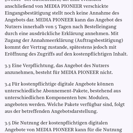
anschließend von MEDIA PIONEER verschickte
Eingangsbestätigung stellt noch keine Annahme des
Angebots dar. MEDIA PIONEER kann das Angebot des
Nutzers innerhalb von 5 Tagen nach Bestelleingang
durch eine ausdrückliche Erklärung annehmen. Mit
Zugang der Annahmeerklärung (Auftragsbestätigung)
kommt der Vertrag zustande, spätestens jedoch mit
Eröffnung des Zugriffs auf den kostenpflichtigen Inhalt.
3.3 Eine Verpflichtung, das Angebot des Nutzers
anzunehmen, besteht für MEDIA PIONEER nicht.
3.4 Für kostenpflichtige digitale Angebote können
unterschiedliche Abonnement-Pakete, bestehend aus
unterschiedlichen Komponenten bzw. Modulen,
angeboten werden. Welche Pakete verfügbar sind, folgt
aus der betreffenden Angebotsdarstellung.
3.5 Die Nutzung der kostenpflichtigen digitalen
Angebote von MEDIA PIONEER kann für die Nutzung