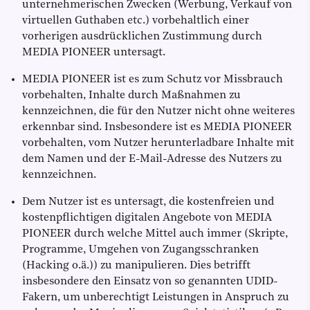
unternehmerischen Zwecken (Werbung, Verkauf von
virtuellen Guthaben etc.) vorbehaltlich einer
vorherigen ausdrücklichen Zustimmung durch
MEDIA PIONEER untersagt.
MEDIA PIONEER ist es zum Schutz vor Missbrauch
vorbehalten, Inhalte durch Maßnahmen zu
kennzeichnen, die für den Nutzer nicht ohne weiteres
erkennbar sind. Insbesondere ist es MEDIA PIONEER
vorbehalten, vom Nutzer herunterladbare Inhalte mit
dem Namen und der E-Mail-Adresse des Nutzers zu
kennzeichnen.
Dem Nutzer ist es untersagt, die kostenfreien und
kostenpflichtigen digitalen Angebote von MEDIA
PIONEER durch welche Mittel auch immer (Skripte,
Programme, Umgehen von Zugangsschranken
(Hacking o.ä.)) zu manipulieren. Dies betrifft
insbesondere den Einsatz von so genannten UDID-
Fakern, um unberechtigt Leistungen in Anspruch zu