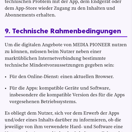
technischen Problem mit der App, dem Endgerät oder
dem App-Store wieder Zugang zu den Inhalten und
Abonnements erhalten.
9. Technische Rahmenbedingungen
Um die digitalen Angebote von MEDIA PIONEER nutzen
zu können, müssen beim Nutzer neben einer
marktüblichen Internetverbindung bestimmte
technische Mindestvoraussetzungen gegeben sein:
Für den Online-Dienst: einen aktuellen Browser.
Für die Apps: kompatible Geräte und Software,
insbesondere die kompatible Version des für die Apps
vorgesehenen Betriebssystems.
Es obliegt dem Nutzer, sich vor dem Erwerb der Apps
und/oder eines Inhalts darüber zu informieren, ob die
jeweilige von ihm verwendete Hard- und Software eine