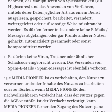
nehmen, das Manipulieren von Spielstatistiken (z.B.
Highscores) und das Anwenden von Verfahren,
mittels derer Daten jeglicher Art aus einem Dienst
ausgelesen, gespeichert, bearbeitet, verändert,
weitergeleitet oder auf sonstige Weise missbraucht
werden. Es dürfen ferner insbesondere keine E-Mails /
Messages abgefangen oder gar Profile anderer Nutzer
gehackt, automatisiert gesammelt oder sonst
kompromittiert werden.
Es dürfen keine Viren, Trojaner oder ähnlicher
Schadcode eingebracht werden. Das Versenden von
Spam-E-Mails / Spam-Messages ist ebenfalls verboten.
13.2 MEDIA PIONEER ist es vorbehalten, den Nutzer zu
verwarnen und/oder Inhalte des Nutzers zu bearbeiten
oder zu löschen, wenn MEDIA PIONEER den
nachvollziehbaren Verdacht hat, dass der Nutzer gegen
die AGB verstößt. Ist der Verdacht verfestigt, kann
MEDIA PIONEER ferner den Zugang des Nutzers ganz