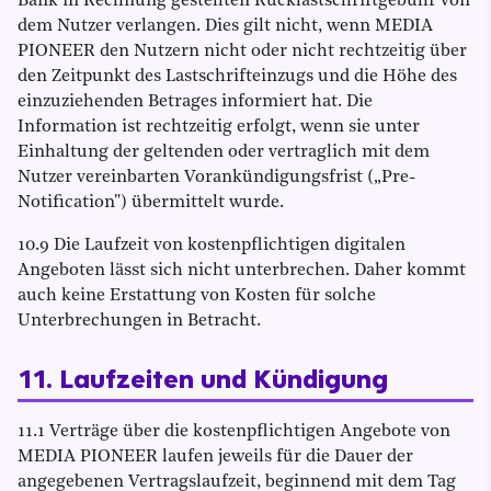
Bank in Rechnung gestellten Rücklastschriftgebühr von
dem Nutzer verlangen. Dies gilt nicht, wenn MEDIA
PIONEER den Nutzern nicht oder nicht rechtzeitig über
den Zeitpunkt des Lastschrifteinzugs und die Höhe des
einzuziehenden Betrages informiert hat. Die
Information ist rechtzeitig erfolgt, wenn sie unter
Einhaltung der geltenden oder vertraglich mit dem
Nutzer vereinbarten Vorankündigungsfrist („Pre-
Notification") übermittelt wurde.
10.9 Die Laufzeit von kostenpflichtigen digitalen
Angeboten lässt sich nicht unterbrechen. Daher kommt
auch keine Erstattung von Kosten für solche
Unterbrechungen in Betracht.
11. Laufzeiten und Kündigung
11.1 Verträge über die kostenpflichtigen Angebote von
MEDIA PIONEER laufen jeweils für die Dauer der
angegebenen Vertragslaufzeit, beginnend mit dem Tag