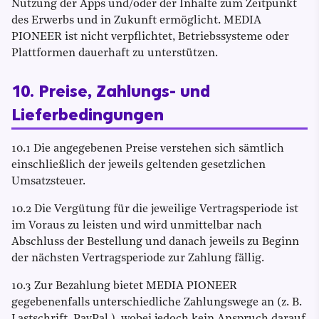
Nutzung der Apps und/oder der Inhalte zum Zeitpunkt
des Erwerbs und in Zukunft ermöglicht. MEDIA
PIONEER ist nicht verpflichtet, Betriebssysteme oder
Plattformen dauerhaft zu unterstützen.
10. Preise, Zahlungs- und
Lieferbedingungen
10.1 Die angegebenen Preise verstehen sich sämtlich
einschließlich der jeweils geltenden gesetzlichen
Umsatzsteuer.
10.2 Die Vergütung für die jeweilige Vertragsperiode ist
im Voraus zu leisten und wird unmittelbar nach
Abschluss der Bestellung und danach jeweils zu Beginn
der nächsten Vertragsperiode zur Zahlung fällig.
10.3 Zur Bezahlung bietet MEDIA PIONEER
gegebenenfalls unterschiedliche Zahlungswege an (z. B.