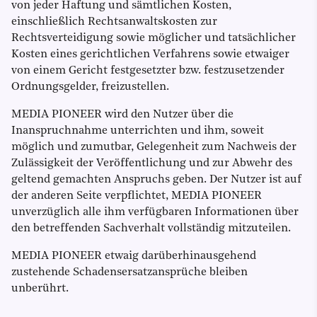
von jeder Haftung und sämtlichen Kosten,
einschließlich Rechtsanwaltskosten zur
Rechtsverteidigung sowie möglicher und tatsächlicher
Kosten eines gerichtlichen Verfahrens sowie etwaiger
von einem Gericht festgesetzter bzw. festzusetzender
Ordnungsgelder, freizustellen.
MEDIA PIONEER wird den Nutzer über die
Inanspruchnahme unterrichten und ihm, soweit
möglich und zumutbar, Gelegenheit zum Nachweis der
Zulässigkeit der Veröffentlichung und zur Abwehr des
geltend gemachten Anspruchs geben. Der Nutzer ist auf
der anderen Seite verpflichtet, MEDIA PIONEER
unverzüglich alle ihm verfügbaren Informationen über
den betreffenden Sachverhalt vollständig mitzuteilen.
MEDIA PIONEER etwaig darüberhinausgehend
zustehende Schadensersatzansprüche bleiben
unberührt.