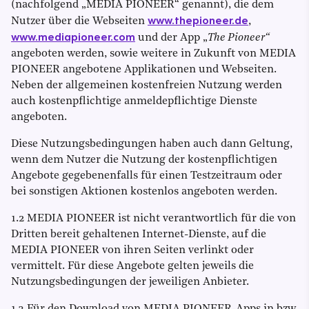
(nachfolgend „MEDIA PIONEER“ genannt), die dem
www.thepioneer.de
Nutzer über die Webseiten
,
www.mediapioneer.com
und der App „
The Pioneer“
angeboten werden, sowie weitere in Zukunft von MEDIA
PIONEER angebotene Applikationen und Webseiten.
Neben der allgemeinen kostenfreien Nutzung werden
auch kostenpflichtige anmeldepflichtige Dienste
angeboten.
Diese Nutzungsbedingungen haben auch dann Geltung,
wenn dem Nutzer die Nutzung der kostenpflichtigen
Angebote gegebenenfalls für einen Testzeitraum oder
bei sonstigen Aktionen kostenlos angeboten werden.
1.2 MEDIA PIONEER ist nicht verantwortlich für die von
Dritten bereit gehaltenen Internet-Dienste, auf die
MEDIA PIONEER von ihren Seiten verlinkt oder
vermittelt. Für diese Angebote gelten jeweils die
Nutzungsbedingungen der jeweiligen Anbieter.