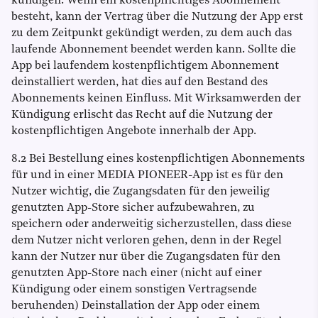
kündigen. Wenn ein kostenpflichtiges Abonnement
besteht, kann der Vertrag über die Nutzung der App erst
zu dem Zeitpunkt gekündigt werden, zu dem auch das
laufende Abonnement beendet werden kann. Sollte die
App bei laufendem kostenpflichtigem Abonnement
deinstalliert werden, hat dies auf den Bestand des
Abonnements keinen Einfluss. Mit Wirksamwerden der
Kündigung erlischt das Recht auf die Nutzung der
kostenpflichtigen Angebote innerhalb der App.
8.2 Bei Bestellung eines kostenpflichtigen Abonnements
für und in einer MEDIA PIONEER-App ist es für den
Nutzer wichtig, die Zugangsdaten für den jeweilig
genutzten App-Store sicher aufzubewahren, zu
speichern oder anderweitig sicherzustellen, dass diese
dem Nutzer nicht verloren gehen, denn in der Regel
kann der Nutzer nur über die Zugangsdaten für den
genutzten App-Store nach einer (nicht auf einer
Kündigung oder einem sonstigen Vertragsende
beruhenden) Deinstallation der App oder einem