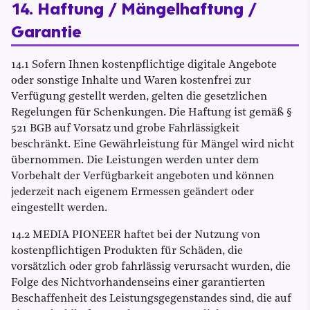
14. Haftung / Mängelhaftung /
Garantie
14.1 Sofern Ihnen kostenpflichtige digitale Angebote
oder sonstige Inhalte und Waren kostenfrei zur
Verfügung gestellt werden, gelten die gesetzlichen
Regelungen für Schenkungen. Die Haftung ist gemäß §
521 BGB auf Vorsatz und grobe Fahrlässigkeit
beschränkt. Eine Gewährleistung für Mängel wird nicht
übernommen. Die Leistungen werden unter dem
Vorbehalt der Verfügbarkeit angeboten und können
jederzeit nach eigenem Ermessen geändert oder
eingestellt werden.
14.2 MEDIA PIONEER haftet bei der Nutzung von
kostenpflichtigen Produkten für Schäden, die
vorsätzlich oder grob fahrlässig verursacht wurden, die
Folge des Nichtvorhandenseins einer garantierten
Beschaffenheit des Leistungsgegenstandes sind, die auf