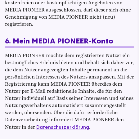
kostenfreien oder kostenpflichtigen Angeboten von
MEDIA PIONEER ausgeschlossen, darf dieser sich ohne
Genehmigung von MEDIA PIONEER nicht (neu)
registrieren.
6. Mein MEDIA PIONEER-Konto
MEDIA PIONEER möchte dem registrierten Nutzer ein
bestmögliches Erlebnis bieten und behält sich daher vor,
die dem Nutzer angezeigten Inhalte permanent an die
persönlichen Interessen des Nutzers anzupassen. Mit der
Registrierung kann MEDIA PIONEER überdies dem
Nutzer per E-Mail redaktionelle Inhalte, die für den
Nutzer individuell auf Basis seiner Interessen und seines
Nutzungsverhaltens automatisiert zusammengestellt
werden, übersenden. Über die dafür erforderliche
Datenverarbeitung informiert MEDIA PIONEER den
Datenschutzerklärung
Nutzer in der
.