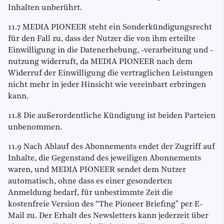
Inhalten unberührt.
11.7 MEDIA PIONEER steht ein Sonderkündigungsrecht
für den Fall zu, dass der Nutzer die von ihm erteilte
Einwilligung in die Datenerhebung, -verarbeitung und -
nutzung widerruft, da MEDIA PIONEER nach dem
Widerruf der Einwilligung die vertraglichen Leistungen
nicht mehr in jeder Hinsicht wie vereinbart erbringen
kann.
11.8 Die außerordentliche Kündigung ist beiden Parteien
unbenommen.
11.9 Nach Ablauf des Abonnements endet der Zugriff auf
Inhalte, die Gegenstand des jeweiligen Abonnements
waren, und MEDIA PIONEER sendet dem Nutzer
automatisch, ohne dass es einer gesonderten
Anmeldung bedarf, für unbestimmte Zeit die
kostenfreie Version des “The Pioneer Briefing" per E-
Mail zu. Der Erhalt des Newsletters kann jederzeit über