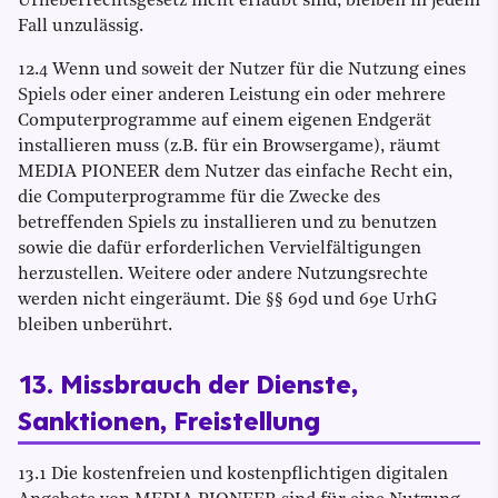
Urheberrechtsgesetz nicht erlaubt sind, bleiben in jedem
Fall unzulässig.
12.4 Wenn und soweit der Nutzer für die Nutzung eines
Spiels oder einer anderen Leistung ein oder mehrere
Computerprogramme auf einem eigenen Endgerät
installieren muss (z.B. für ein Browsergame), räumt
MEDIA PIONEER dem Nutzer das einfache Recht ein,
die Computerprogramme für die Zwecke des
betreffenden Spiels zu installieren und zu benutzen
sowie die dafür erforderlichen Vervielfältigungen
herzustellen. Weitere oder andere Nutzungsrechte
werden nicht eingeräumt. Die §§ 69d und 69e UrhG
bleiben unberührt.
13. Missbrauch der Dienste,
Sanktionen, Freistellung
13.1 Die kostenfreien und kostenpflichtigen digitalen