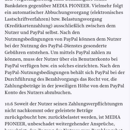
Bankdaten gegenüber MEDIA PIONEER. Vielmehr folgt
ein automatischer Abbuchungsvorgang (elektronisches
Lastschriftverfahren) bzw. Belastungsvorgang
(Kreditkartenzahlung) ausschließlich zwischen dem
Nutzer und PayPal selbst. Nach den
Nutzungsbedingungen von PayPal können dem Nutzer
bei der Nutzung des PayPal-Dienstes gesonderte
Gebühren entstehen. Um mittels PayPal zahlen zu
können, muss der Nutzer über ein Benutzerkonto bei
PayPal verfügen bzw. ein solches einrichten. Nach den
PayPal-Nutzungsbedingungen behält sich PayPal bei der
Durchführung des Bezahlvorgangs das Recht vor, die
Zahlungsbeträge in der jeweiligen Höhe von dem PayPal
Konto des Nutzers abzubuchen.
10.6 Soweit der Nutzer seinen Zahlungsverpflichtungen
nicht nachkommt oder geleistete Beträge
zurückgebucht bzw. zurückbelastet werden, ist MEDIA
PIONEER, unbeschadet weitergehender Ansprüche,