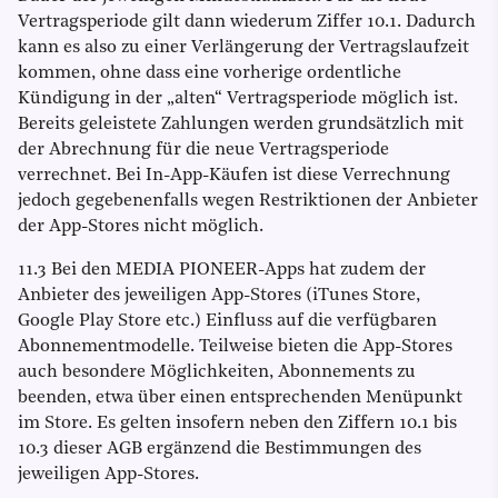
Vertragsperiode gilt dann wiederum Ziffer 10.1. Dadurch
kann es also zu einer Verlängerung der Vertragslaufzeit
kommen, ohne dass eine vorherige ordentliche
Kündigung in der „alten“ Vertragsperiode möglich ist.
Bereits geleistete Zahlungen werden grundsätzlich mit
der Abrechnung für die neue Vertragsperiode
verrechnet. Bei In-App-Käufen ist diese Verrechnung
jedoch gegebenenfalls wegen Restriktionen der Anbieter
der App-Stores nicht möglich.
11.3 Bei den MEDIA PIONEER-Apps hat zudem der
Anbieter des jeweiligen App-Stores (iTunes Store,
Google Play Store etc.) Einfluss auf die verfügbaren
Abonnementmodelle. Teilweise bieten die App-Stores
auch besondere Möglichkeiten, Abonnements zu
beenden, etwa über einen entsprechenden Menüpunkt
im Store. Es gelten insofern neben den Ziffern 10.1 bis
10.3 dieser AGB ergänzend die Bestimmungen des
jeweiligen App-Stores.