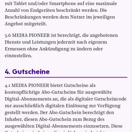
mit Tablet und/oder Smartphone auf eine maximale
Anzahl von Endgeräten beschränkt werden. Die
Beschränkungen werden dem Nutzer im jeweiligen
Angebot mitgeteilt.
3.6 MEDIA PIONEER ist berechtigt, die angebotenen
Dienste und Leistungen jederzeit nach eigenem
Ermessen ohne Ankündigung zu ändern oder
einzustellen.
4. Gutscheine
4.1 MEDIA PIONEER bietet Gutscheine als
kostenpflichtige Abo-Gutscheine für ausgewählte
Digital-Abonnements an, die als digitaler Gutscheincode
zur ausschließlich digitalen Einlösung zur Verfügung
gestellt werden. Der Abo-Gutschein berechtigt den
Inhaber, diesen Abo-Gutschein zum Bezug des
ausgewählten Digital-Abonnements einzusetzen. Diese