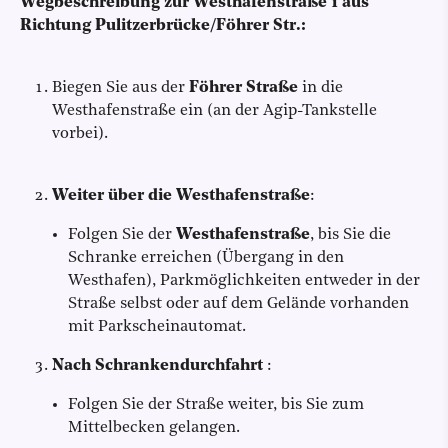
Wegbeschreibung zur Westhafenstraße 1 aus
Richtung Pulitzerbrücke/Föhrer Str.:
Biegen Sie aus der
Föhrer Straße
in die
Westhafenstraße ein (an der Agip-Tankstelle
vorbei).
Weiter über die Westhafenstraße
:
Folgen Sie der
Westhafenstraße
, bis Sie die
Schranke erreichen (Übergang in den
Westhafen), Parkmöglichkeiten entweder in der
Straße selbst oder auf dem Gelände vorhanden
mit Parkscheinautomat.
Nach Schrankendurchfahrt
:
Folgen Sie der Straße weiter, bis Sie zum
Mittelbecken gelangen.