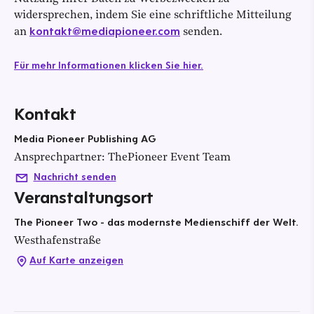
widersprechen, indem Sie eine schriftliche Mitteilung
kontakt@mediapioneer.com
an
senden.
Für mehr Informationen klicken Sie hier.
Kontakt
Media Pioneer Publishing AG
Ansprechpartner
:
ThePioneer Event Team
Nachricht senden
Veranstaltungsort
The Pioneer Two - das modernste Medienschiff der Welt.
Westhafenstraße
Auf Karte anzeigen