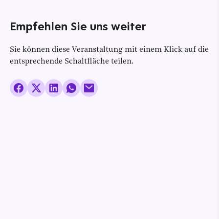
Empfehlen Sie uns weiter
Sie können diese Veranstaltung mit einem Klick auf die
entsprechende Schaltfläche teilen.