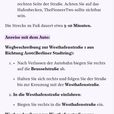
rechten Seite der Straße. Achten Sie auf das
Hafenbecken, ThePioneerTwo sollte sichtbar
sein.
Die Strecke zu Fuß dauert etwa
5-10 Minuten.
Anreise mit dem Auto:
Wegbeschreibung zur Westhafenstraße 1 aus
Richtung A100(Berliner Stadtring):
Nach Verlassen der Autobahn biegen Sie rechts
auf die
Beusselstraße
ab.
Halten Sie sich rechts und folgen Sie der Straße
bis zur Kreuzung mit der
Westhafenstraße
.
In die Westhafenstraße einfahren
:
Biegen Sie rechts in die
Westhafenstraße
ein.