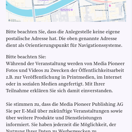
Bitte beachten Sie, dass die Anlegestelle keine eigene
postalische Adresse hat. Die oben genannte Adresse
dient als Orientierungspunkt für Navigationssysteme.
Bitte beachten Sie:
Während der Veranstaltung werden von Media Pioneer
Fotos und Videos zu Zwecken der Öffentlichkeitsarbeit
z.B. zur Veröffentlichung in Printmedien, im Internet
oder in sozialen Medien angefertigt. Mit Ihrer
Teilnahme erklären Sie sich damit einverstanden.
Sie stimmen zu, dass die Media Pioneer Publishing AG
Sie per E-Mail über zukünftige Veranstaltungen sowie
über weitere Produkte und Dienstleistungen
informiert. Sie haben jederzeit die Möglichkeit, der
Nutzung Ihrer Daten zu Werbezwecken zu