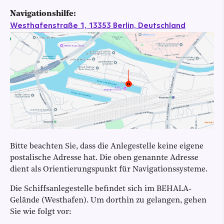
Navigationshilfe:
Westhafenstraße 1, 13353 Berlin, Deutschland
Bitte beachten Sie, dass die Anlegestelle keine eigene
postalische Adresse hat. Die oben genannte Adresse
dient als Orientierungspunkt für Navigationssysteme.
Die Schiffsanlegestelle befindet sich im BEHALA-
Gelände (Westhafen). Um dorthin zu gelangen, gehen
Sie wie folgt vor: