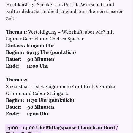
Hochkarätige Speaker aus Politik, Wirtschaft und
Kultur diskutieren die drängendsten Themen unserer
Zeit:
Thema 1:
Verteidigung – Wehrhaft, aber wie? mit
Sigmar Gabriel und Chelsea Spieker.
Einlass ab 09:00 Uhr
Beginn: 09:45 Uhr (pünktlich)
Dauer: 90 Minuten
Ende: 11:00 Uhr
Thema 2:
Sozialstaat – Ist weniger mehr? mit Prof. Veronika
Grimm und Gabor Steingart.
Beginn: 11:30 Uhr (pünktlich)
Dauer: 90 Minuten
Ende: 13:00 Uhr
13:00 - 14:00 Uhr Mittagspause I Lunch an Bord /