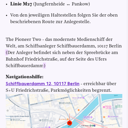
Linie M27
(Jungfernheide ↔ Pankow)
Von den jeweiligen Haltestellen folgen Sie der oben
beschriebenen Route zur Anlegestelle.
The Pioneer Two - das modernste Medienschiff der
Welt, am Schiffsanleger Schiffbauerdamm, 10117 Berlin
(
Der Anleger befindet sich neben der Spreebrücke am
Bahnhof Friedrichstraße, auf der Seite des Ufers
Schiffbauerdamm
)
Navigationshilfe:
Schiffbauerdamm 12, 10117 Berlin
- erreichbar über
S+U Friedrichstraße, Parkmöglichkeiten begrenzt.