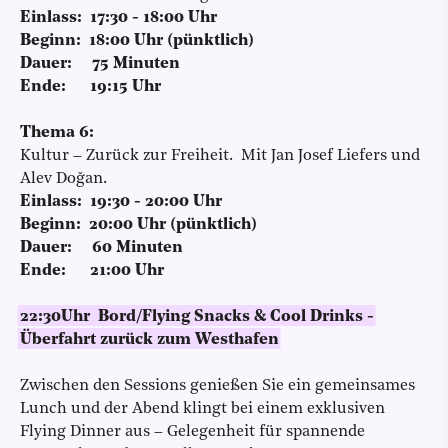
Einlass: 17:30 - 18:00 Uhr
Beginn: 18:00 Uhr (pünktlich)
Dauer: 75 Minuten
Ende: 19:15 Uhr
Thema 6:
Kultur – Zurück zur Freiheit. Mit Jan Josef Liefers und
Alev Doğan.
Einlass: 19:30 - 20:00 Uhr
Beginn: 20:00 Uhr (pünktlich)
Dauer: 60 Minuten
Ende: 21:00 Uhr
22:30Uhr Bord/Flying Snacks & Cool Drinks -
Überfahrt zurück zum Westhafen
Zwischen den Sessions genießen Sie ein gemeinsames
Lunch und der Abend klingt bei einem exklusiven
Flying Dinner aus – Gelegenheit für spannende