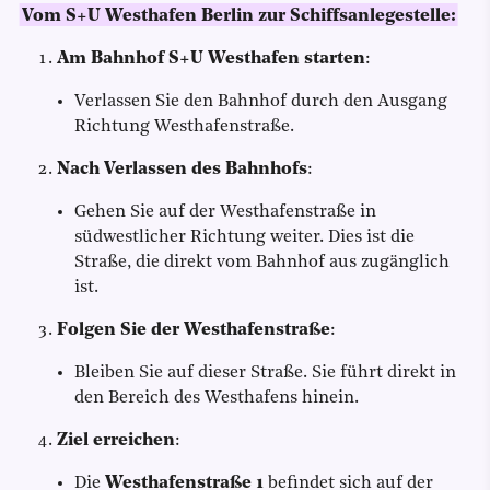
Vom S+U Westhafen Berlin zur Schiffsanlegestelle:
Am Bahnhof S+U Westhafen starten
:
Verlassen Sie den Bahnhof durch den Ausgang
Richtung Westhafenstraße.
Nach Verlassen des Bahnhofs
:
Gehen Sie auf der Westhafenstraße in
südwestlicher Richtung weiter. Dies ist die
Straße, die direkt vom Bahnhof aus zugänglich
ist.
Folgen Sie der Westhafenstraße
:
Bleiben Sie auf dieser Straße. Sie führt direkt in
den Bereich des Westhafens hinein.
Ziel erreichen
:
Die
Westhafenstraße 1
befindet sich auf der