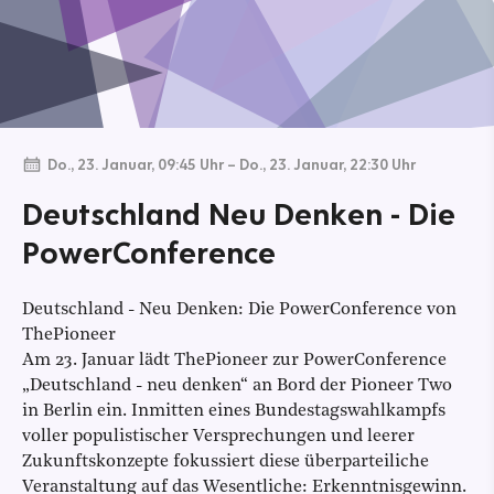
Do., 23. Januar, 09:45 Uhr
–
Do., 23. Januar, 22:30 Uhr
Deutschland Neu Denken - Die
PowerConference
Deutschland - Neu Denken: Die PowerConference von
ThePioneer
Am 23. Januar lädt ThePioneer zur PowerConference
„Deutschland - neu denken“ an Bord der Pioneer Two
in Berlin ein. Inmitten eines Bundestagswahlkampfs
voller populistischer Versprechungen und leerer
Zukunftskonzepte fokussiert diese überparteiliche
Veranstaltung auf das Wesentliche: Erkenntnisgewinn.