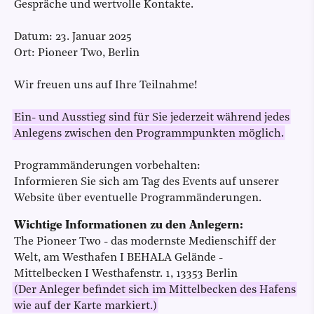
Gespräche und wertvolle Kontakte.
Datum: 23. Januar 2025
Ort: Pioneer Two, Berlin
Wir freuen uns auf Ihre Teilnahme!
Ein- und Ausstieg sind für Sie jederzeit während jedes
Anlegens zwischen den Programmpunkten möglich.
Programmänderungen vorbehalten:
Informieren Sie sich am Tag des Events auf unserer
Website über eventuelle Programmänderungen.
Wichtige Informationen zu den Anlegern:
The Pioneer Two - das modernste Medienschiff der
Welt, am Westhafen I BEHALA Gelände -
Mittelbecken I Westhafenstr. 1, 13353 Berlin
(Der Anleger befindet sich im Mittelbecken des Hafens
wie auf der Karte markiert.)