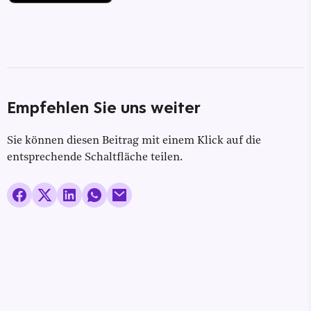
Empfehlen Sie uns weiter
Sie können diesen Beitrag mit einem Klick auf die
entsprechende Schaltfläche teilen.