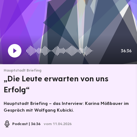
36:36
Hauptstadt Briefing
„Die Leute erwarten von uns
Erfolg“
Hauptstadt Briefing – das Interview: Karina Mößbauer im
Gespräch mit Wolfgang Kubicki.
Podcast
36:36
vom 11.04.2026