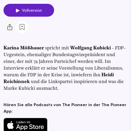
Vollversion
Karina Mößbauer
spricht mit
Wolfgang Kubicki
- FDP-
Urgestein, ehemaliger Bundestagsvizepräsident und
einer, der mit 74 Jahren Parteichef werden will. Im
Interview erklärt er seine Vorstellung von Liberalismus,
warum die FDP in der Krise ist, inwiefern ihn
Heidi
Reichinnek
und die Linkspartei inspirieren und was die
Marke Kubicki ausmacht.
Hören Sie alle Podcasts von The Pioneer in der The Pioneer
App: