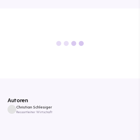
Autoren
Christian Schlesiger
Ressortleiter Wirtschaft