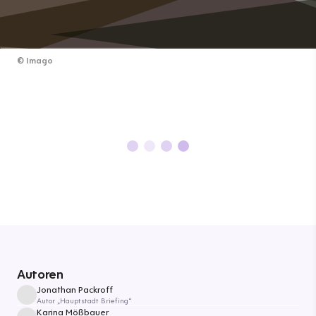
©
Imago
Autoren
Jonathan Packroff
Autor „Hauptstadt Briefing“
Karina Mößbauer