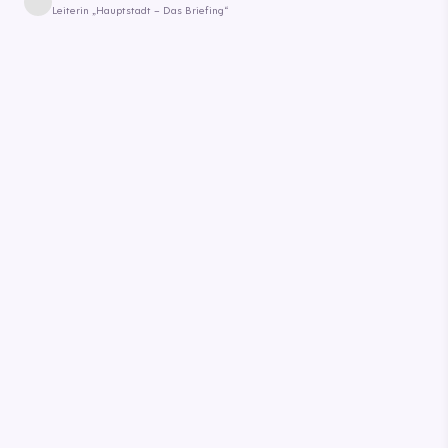
Leiterin „Hauptstadt – Das Briefing“