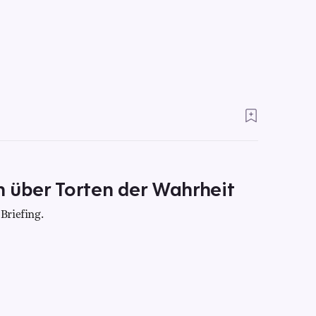
in über Torten der Wahrheit
Briefing.