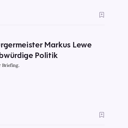
rgermeister Markus Lewe
bwürdige Politik
 Briefing.