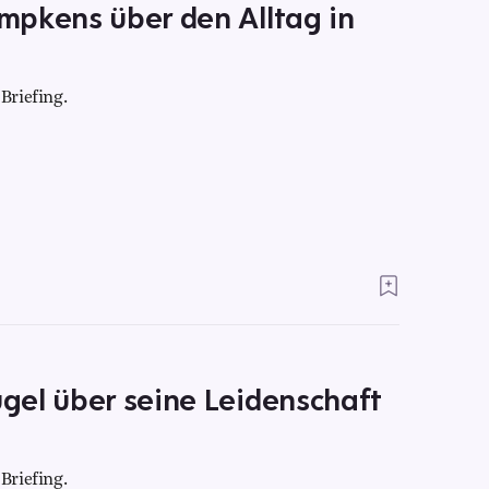
mpkens über den Alltag in
Briefing.
gel über seine Leidenschaft
Briefing.