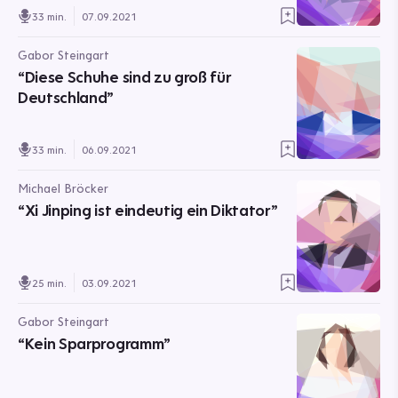
33 min.
07.09.2021
Gabor Steingart
“Diese Schuhe sind zu groß für
Deutschland”
33 min.
06.09.2021
Michael Bröcker
“Xi Jinping ist eindeutig ein Diktator”
25 min.
03.09.2021
Gabor Steingart
“Kein Sparprogramm”