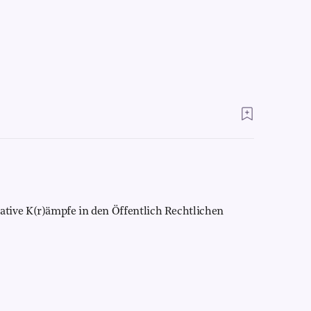
tive K(r)ämpfe in den Öffentlich Rechtlichen