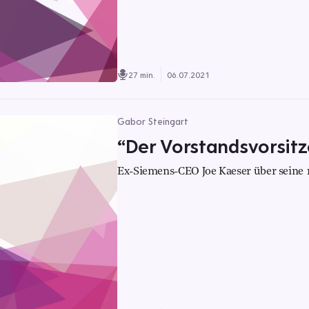
27 min.
06.07.2021
Gabor Steingart
“Der Vorstandsvorsitz
Ex-Siemens-CEO Joe Kaeser über seine 1