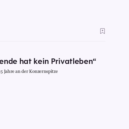
ende hat kein Privatleben“
5 Jahre an der Konzernspitze