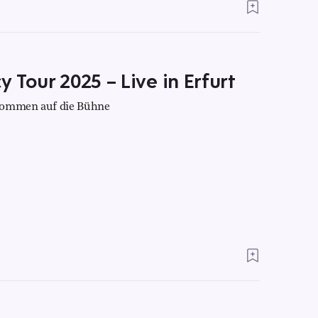
 Tour 2025 – Live in Erfurt
 kommen auf die Bühne