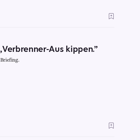
„Verbrenner-Aus kippen.”
Briefing.