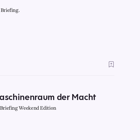
Briefing.
aschinenraum der Macht
r Briefing Weekend Edition