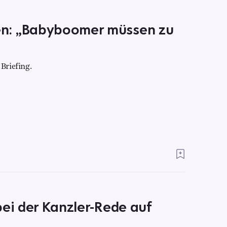
n: „Babyboomer müssen zu
Briefing.
bei der Kanzler-Rede auf