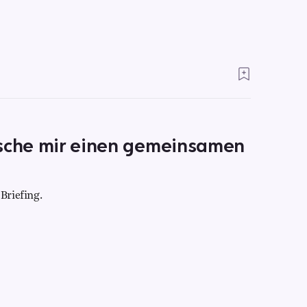
nsche mir einen gemeinsamen
Briefing.