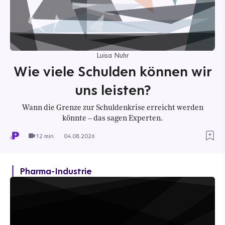
Luisa Nuhr
Wie viele Schulden können wir
uns leisten?
Wann die Grenze zur Schuldenkrise erreicht werden
könnte – das sagen Experten.
12 min.
04.08.2026
Pharma-Industrie