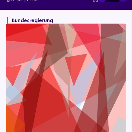
Bundesregierung