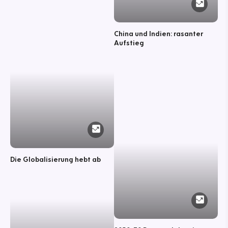
China und Indien: rasanter
Aufstieg
Die Globalisierung hebt ab