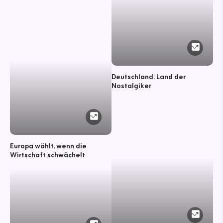
Deutschland: Land der
Nostalgiker
Europa wählt, wenn die
Wirtschaft schwächelt