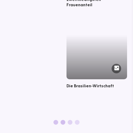
Frauenanteil
Die Brasilien-Wirtschaft