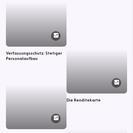
Verfassungsschutz: Stetiger
Personalaufbau
Die Renditekarte