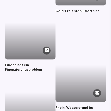
Gold: Preis stabilisiert sich
Europa hat ein
Finanzierungsproblem
Rhein: Wasserstand im