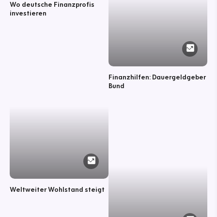
Wo deutsche Finanzprofis
investieren
Finanzhilfen: Dauergeldgeber
Bund
Weltweiter Wohlstand steigt