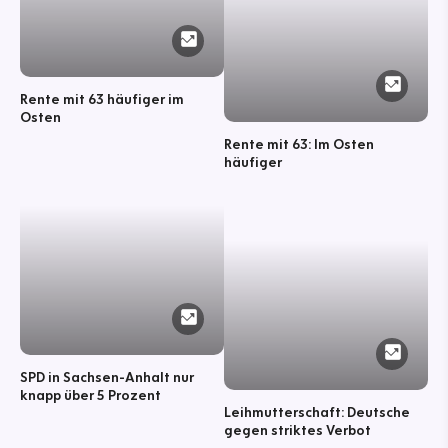
Rente mit 63 häufiger im
Osten
Rente mit 63: Im Osten
häufiger
SPD in Sachsen-Anhalt nur
knapp über 5 Prozent
Leihmutterschaft: Deutsche
gegen striktes Verbot