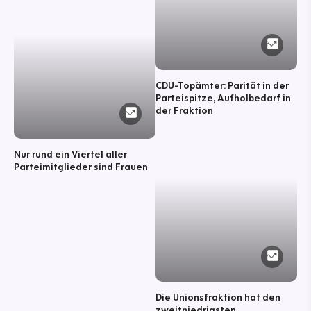
CDU-Topämter: Parität in der
Parteispitze, Aufholbedarf in
der Fraktion
Nur rund ein Viertel aller
Parteimitglieder sind Frauen
Die Unionsfraktion hat den
zweitniedrigsten