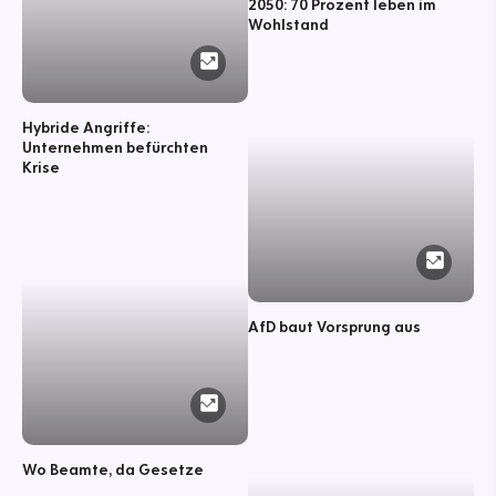
2050: 70 Prozent leben im
Wohlstand
Hybride Angriffe:
Unternehmen befürchten
Krise
AfD baut Vorsprung aus
Wo Beamte, da Gesetze