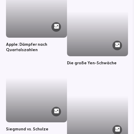
Apple: Dämpfer nach
Quartalszahlen
Die große Yen-Schwäche
Siegmund vs. Schulze