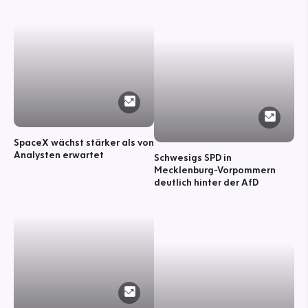
SpaceX wächst stärker als von
Analysten erwartet
Schwesigs SPD in
Mecklenburg-Vorpommern
deutlich hinter der AfD