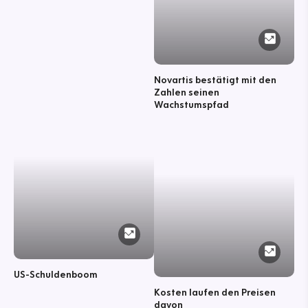
Novartis bestätigt mit den
Zahlen seinen
Wachstumspfad
US-Schuldenboom
Kosten laufen den Preisen
davon