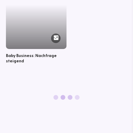
Baby Business: Nachfrage
steigend