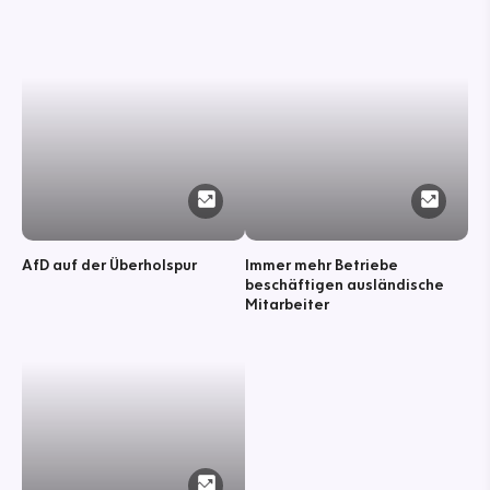
AfD auf der Überholspur
Immer mehr Betriebe
beschäftigen ausländische
Mitarbeiter