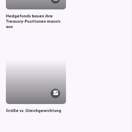
Hedgefonds bauen ihre
Treasury-Positionen massiv
aus
Größe vs. Gleichgewichtung