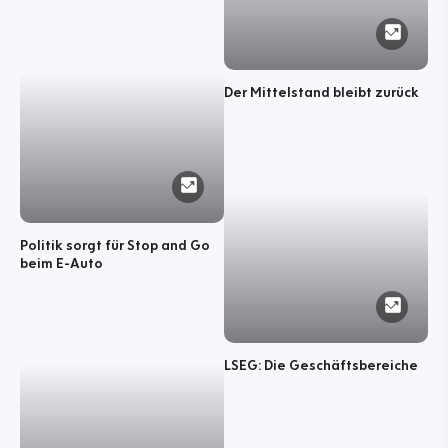
Der Mittelstand bleibt zurück
Politik sorgt für Stop and Go
beim E-Auto
LSEG: Die Geschäftsbereiche