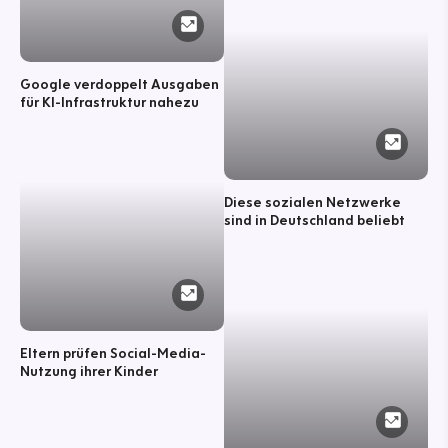
Google verdoppelt Ausgaben
für KI-Infrastruktur nahezu
Diese sozialen Netzwerke
sind in Deutschland beliebt
Eltern prüfen Social-Media-
Nutzung ihrer Kinder