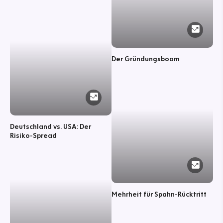
Der Gründungsboom
Deutschland vs. USA: Der
Risiko-Spread
Mehrheit für Spahn-Rücktritt