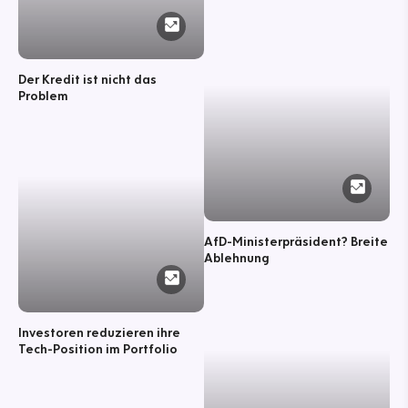
Der Kredit ist nicht das
Problem
AfD-Ministerpräsident? Breite
Ablehnung
Investoren reduzieren ihre
Tech-Position im Portfolio