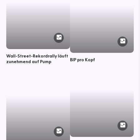
Wall-Street-Rekordrally läuft
BIP pro Kopf
zunehmend auf Pump