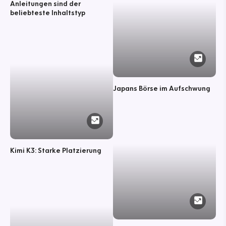
Anleitungen sind der
beliebteste Inhaltstyp
Japans Börse im Aufschwung
Kimi K3: Starke Platzierung