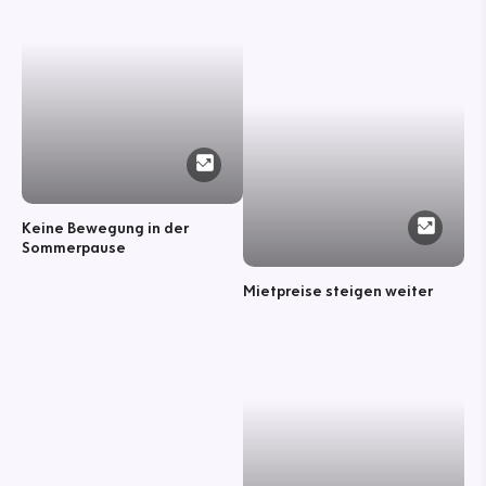
Keine Bewegung in der
Sommerpause
Mietpreise steigen weiter