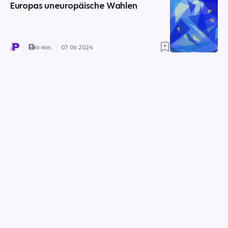
Europas uneuropäische Wahlen
6 min.
07.06.2024