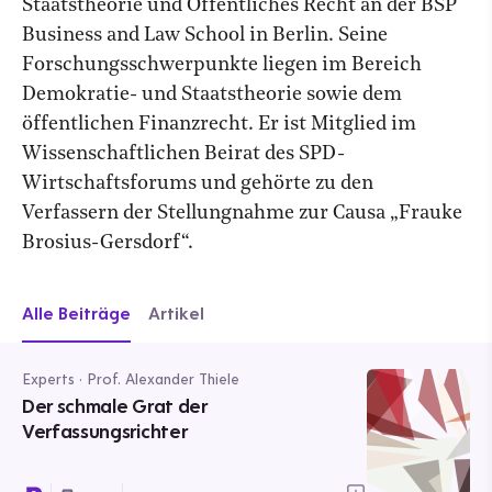
Staatstheorie und Öffentliches Recht an der BSP
Business and Law School in Berlin. Seine
Forschungsschwerpunkte liegen im Bereich
Demokratie- und Staatstheorie sowie dem
öffentlichen Finanzrecht. Er ist Mitglied im
Wissenschaftlichen Beirat des SPD-
Wirtschaftsforums und gehörte zu den
Verfassern der Stellungnahme zur Causa „Frauke
Brosius-Gersdorf“.
Alle Beiträge
Artikel
Experts · Prof. Alexander Thiele
Der schmale Grat der
Verfassungsrichter