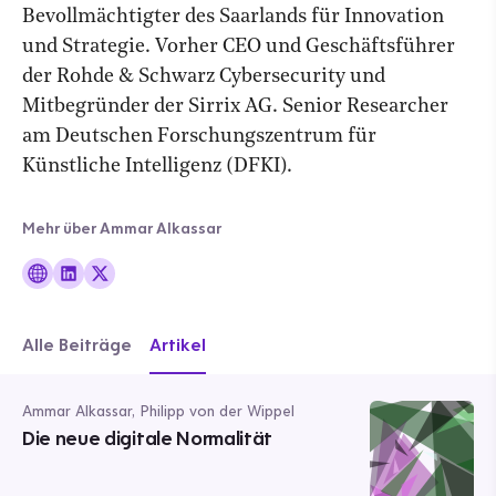
Bevollmächtigter des Saarlands für Innovation
und Strategie. Vorher CEO und Geschäftsführer
der Rohde & Schwarz Cybersecurity und
Mitbegründer der Sirrix AG. Senior Researcher
am Deutschen Forschungszentrum für
Künstliche Intelligenz (DFKI).
Mehr über Ammar Alkassar
Alle Beiträge
Artikel
Ammar Alkassar, Philipp von der Wippel
Die neue digitale Normalität