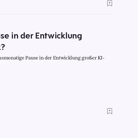
se in der Entwicklung
z?
chsmonatige Pause in der Entwicklung großer KI-