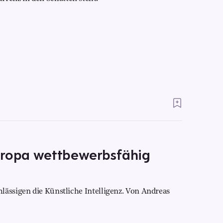
uropa wettbewerbsfähig
lässigen die Künstliche Intelligenz. Von Andreas