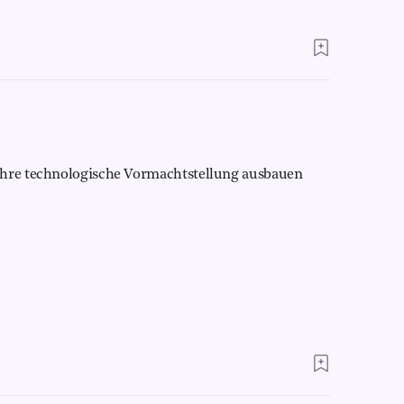
ihre technologische Vormachtstellung ausbauen