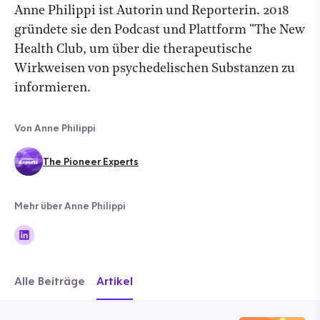
Anne Philippi ist Autorin und Reporterin. 2018
gründete sie den Podcast und Plattform "The New
Health Club, um über die therapeutische
Wirkweisen von psychedelischen Substanzen zu
informieren.
Von Anne Philippi
The Pioneer Experts
Mehr über Anne Philippi
Alle Beiträge
Artikel