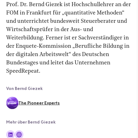
Prof. Dr. Bernd Giezek ist Hochschullehrer an der
FOM in Frankfurt für „quantitative Methoden“
und unterrichtet bundesweit Steuerberater und
Wirtschaftsprüfer in der Aus- und
Weiterbildung. Ferner ist er Sachverständiger in
der Enquete-Kommission „Berufliche Bildung in
der digitalen Arbeitswelt“ des Deutschen
Bundestages und leitet das Unternehmen
SpeedRepeat.
Von Bernd Giezek
The Pioneer Experts
Mehr über Bernd Giezek