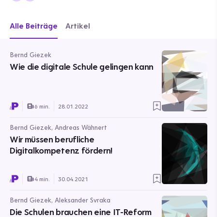
Alle Beiträge
Artikel
Bernd Giezek
Wie die digitale Schule gelingen kann
6 min.
28.01.2022
Bernd Giezek, Andreas Wähnert
Wir müssen berufliche
Digitalkompetenz fördern!
4 min.
30.04.2021
Bernd Giezek, Aleksander Svraka
Die Schulen brauchen eine IT-Reform