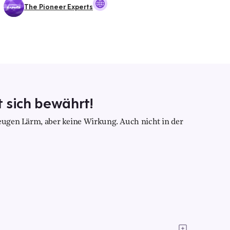
The Pioneer Experts
 sich bewährt!
zeugen Lärm, aber keine Wirkung. Auch nicht in der