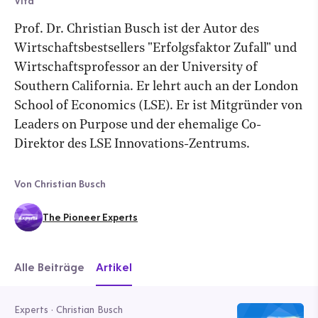
Vita
Prof. Dr. Christian Busch ist der Autor des
Wirtschaftsbestsellers "Erfolgsfaktor Zufall" und
Wirtschaftsprofessor an der University of
Southern California. Er lehrt auch an der London
School of Economics (LSE). Er ist Mitgründer von
Leaders on Purpose und der ehemalige Co-
Direktor des LSE Innovations-Zentrums.
Von Christian Busch
The Pioneer Experts
Alle Beiträge
Artikel
Experts · Christian Busch