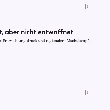
, aber nicht entwaffnet
he, Entwaffnungsdruck und regionalem Machtkampf.