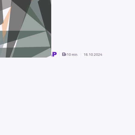
10 min.
18.10.2024