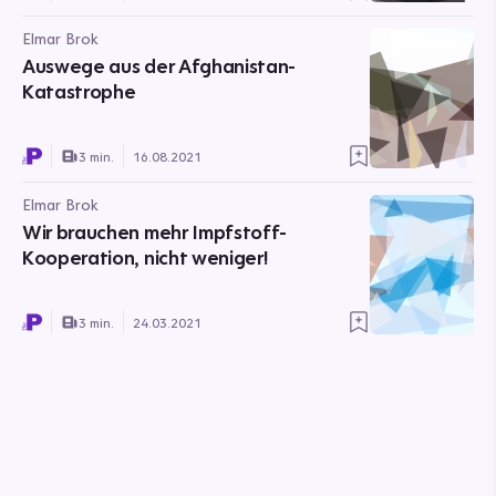
Elmar Brok
Auswege aus der Afghanistan-
Katastrophe
3 min.
16.08.2021
Elmar Brok
Wir brauchen mehr Impfstoff-
Kooperation, nicht weniger!
3 min.
24.03.2021