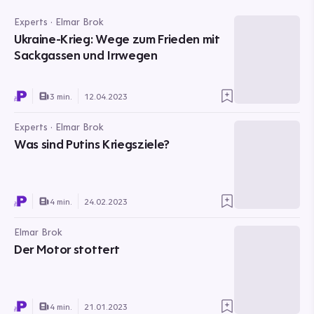
Experts · Elmar Brok
Ukraine-Krieg: Wege zum Frieden mit
Sackgassen und Irrwegen
3 min.
12.04.2023
Experts · Elmar Brok
Was sind Putins Kriegsziele?
4 min.
24.02.2023
Elmar Brok
Der Motor stottert
4 min.
21.01.2023