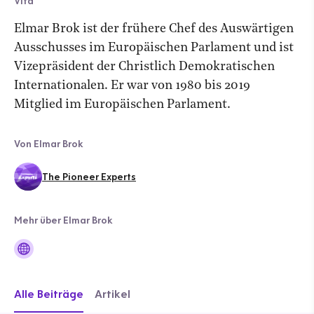
Vita
Elmar Brok ist der frühere Chef des Auswärtigen
Ausschusses im Europäischen Parlament und ist
Vizepräsident der Christlich Demokratischen
Internationalen. Er war von 1980 bis 2019
Mitglied im Europäischen Parlament.
Von Elmar Brok
The Pioneer Experts
Mehr über Elmar Brok
Alle Beiträge
Artikel