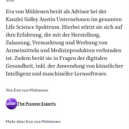
Vita
Eva von Mühlenen berät als Advisor bei der
Kanzlei Sidley Austin Unternehmen im gesamten
Life Science Spektrum. Hierbei stützt sie sich auf
ihre Erfahrung, die mit der Herstellung,
Zulassung, Vermarktung und Werbung von
Arzneimitteln und Medizinprodukten verbunden
ist. Zudem berät sie in Fragen der digitalen
Gesundheit, inkl. der Anwendung von künstlicher
Intelligenz und maschineller Lernsoftware.
Von Eva von Mühlenen
The Pioneer Experts
Mehr über Eva von Mühlenen