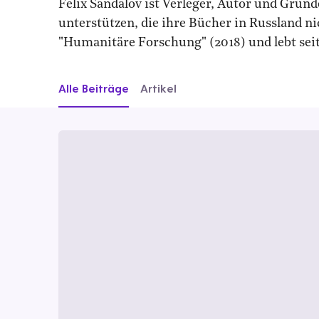
Felix Sandalov ist Verleger, Autor und Gründ
unterstützen, die ihre Bücher in Russland ni
"Humanitäre Forschung" (2018) und lebt seit 
Alle Beiträge
Artikel