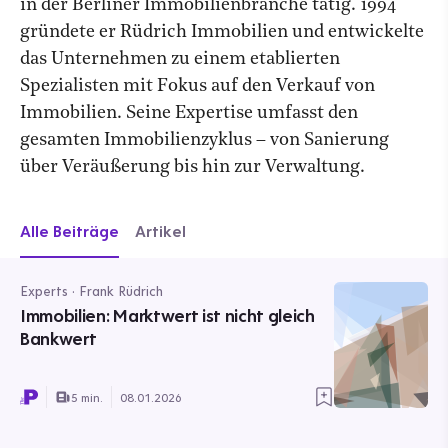
in der Berliner Immobilienbranche tätig. 1994
gründete er Rüdrich Immobilien und entwickelte
das Unternehmen zu einem etablierten
Spezialisten mit Fokus auf den Verkauf von
Immobilien. Seine Expertise umfasst den
gesamten Immobilienzyklus – von Sanierung
über Veräußerung bis hin zur Verwaltung.
Alle Beiträge
Artikel
Experts · Frank Rüdrich
Immobilien: Marktwert ist nicht gleich
Bankwert
5 min.
08.01.2026