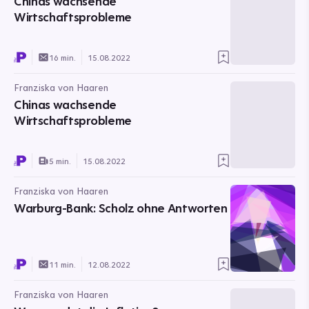
Chinas wachsende
Wirtschaftsprobleme
16 min.
15.08.2022
Franziska von Haaren
Chinas wachsende
Wirtschaftsprobleme
5 min.
15.08.2022
Franziska von Haaren
Warburg-Bank: Scholz ohne Antworten
11 min.
12.08.2022
Franziska von Haaren