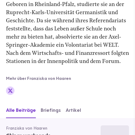
Geboren in Rheinland-Pfalz, studierte sie an der
Ruprecht-Karls-Universität Germanistik und
Geschichte. Da sie während ihres Referendariats
feststellte, dass das Leben außer Schule noch
mehr zu bieten hat, absolvierte sie an der Axel-
Springer-Akademie ein Volontariat bei WELT.
Nach dem Wirtschafts- und Finanzressort folgten
Stationen in der Innenpolitik und dem Forum.
Mehr über Franziska von Haaren
Alle Beiträge
Briefings
Artikel
Franziska von Haaren