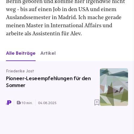
Berlin geboren und komme hier irgendwie nicht
weg - bis auf einen Job in den USA und einem
Auslandssemester in Madrid. Ich mache gerade
meinen Master in International Affairs und
arbeite als Assistentin für Alev.
Alle Beiträge
Artikel
Friederike Jost
Pioneer-Leseempfehlungen für den
Sommer
10 min.
04.08.2025