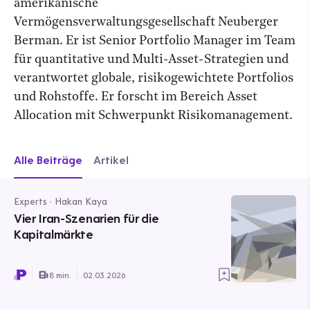
amerikanische
Vermögensverwaltungsgesellschaft Neuberger
Berman. Er ist Senior Portfolio Manager im Team
für quantitative und Multi-Asset-Strategien und
verantwortet globale, risikogewichtete Portfolios
und Rohstoffe. Er forscht im Bereich Asset
Allocation mit Schwerpunkt Risikomanagement.
Alle Beiträge
Artikel
Experts · Hakan Kaya
Vier Iran-Szenarien für die
Kapitalmärkte
8 min.
02.03.2026