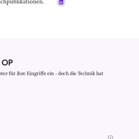
achpublikationen.
 OP
 für ihre Eingriffe ein - doch die Technik hat