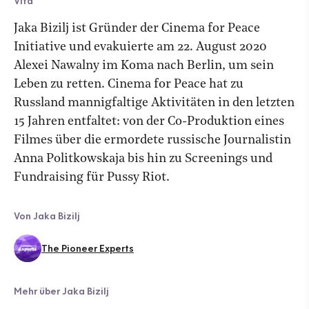
Vita
Jaka Bizilj ist Gründer der Cinema for Peace
Initiative und evakuierte am 22. August 2020
Alexei Nawalny im Koma nach Berlin, um sein
Leben zu retten. Cinema for Peace hat zu
Russland mannigfaltige Aktivitäten in den letzten
15 Jahren entfaltet: von der Co-Produktion eines
Filmes über die ermordete russische Journalistin
Anna Politkowskaja bis hin zu Screenings und
Fundraising für Pussy Riot.
Von Jaka Bizilj
The Pioneer Experts
Mehr über Jaka Bizilj