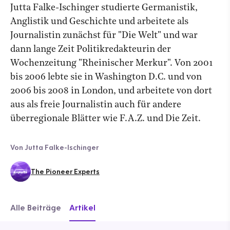
Jutta Falke-Ischinger studierte Germanistik,
Anglistik und Geschichte und arbeitete als
Journalistin zunächst für "Die Welt" und war
dann lange Zeit Politikredakteurin der
Wochenzeitung "Rheinischer Merkur". Von 2001
bis 2006 lebte sie in Washington D.C. und von
2006 bis 2008 in London, und arbeitete von dort
aus als freie Journalistin auch für andere
überregionale Blätter wie F.A.Z. und Die Zeit.
Von Jutta Falke-Ischinger
The Pioneer Experts
Alle Beiträge
Artikel