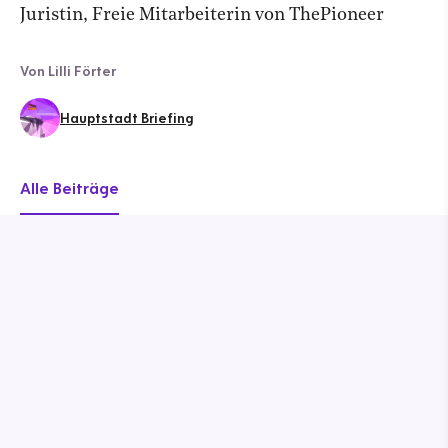
Juristin, Freie Mitarbeiterin von ThePioneer
Von Lilli Förter
Hauptstadt Briefing
Alle Beiträge