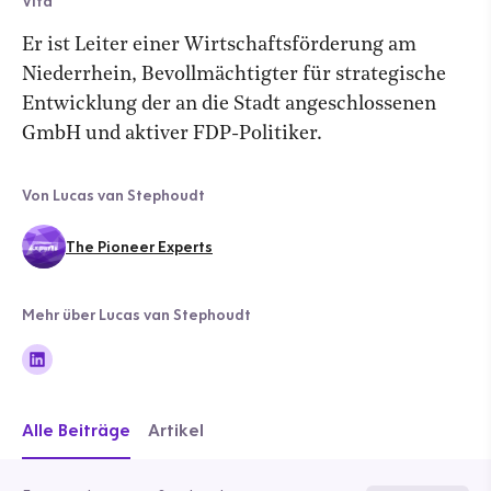
Vita
Er ist Leiter einer Wirtschaftsförderung am
Niederrhein, Bevollmächtigter für strategische
Entwicklung der an die Stadt angeschlossenen
GmbH und aktiver FDP-Politiker.
Von Lucas van Stephoudt
The Pioneer Experts
Mehr über Lucas van Stephoudt
Alle Beiträge
Artikel