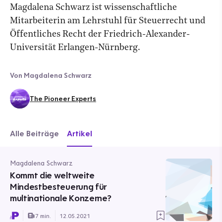
Magdalena Schwarz ist wissenschaftliche
Mitarbeiterin am Lehrstuhl für Steuerrecht und
Öffentliches Recht der Friedrich-Alexander-
Universität Erlangen-Nürnberg.
Von Magdalena Schwarz
The Pioneer Experts
Alle Beiträge
Artikel
Magdalena Schwarz
Kommt die weltweite
Mindestbesteuerung für
multinationale Konzerne?
7 min.
12.05.2021