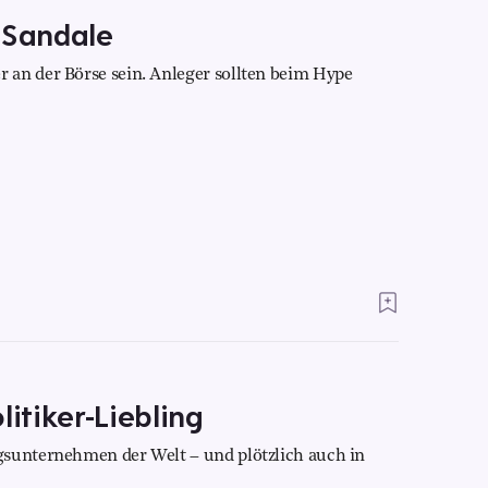
 Sandale
 an der Börse sein. Anleger sollten beim Hype
litiker-Liebling
gsunternehmen der Welt – und plötzlich auch in