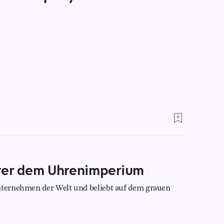
ter dem Uhrenimperium
Unternehmen der Welt und beliebt auf dem grauen