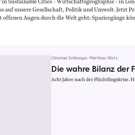
 Sustainable Cities - Wirtschaftsgeographie - in Lon
 auf unsere Gesellschaft, Politik und Umwelt. Jetzt Pr
offenen Augen durch die Welt geht: Spaziergänge könn
Christian Schlesiger, Matthias Wirtz
Die wahre Bilanz der F
Acht Jahre nach der Flüchtlingskrise. H