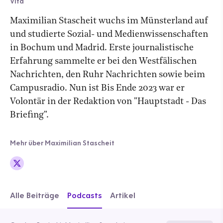
Vita
Maximilian Stascheit wuchs im Münsterland auf
und studierte Sozial- und Medienwissenschaften
in Bochum und Madrid. Erste journalistische
Erfahrung sammelte er bei den Westfälischen
Nachrichten, den Ruhr Nachrichten sowie beim
Campusradio. Nun ist Bis Ende 2023 war er
Volontär in der Redaktion von "Hauptstadt - Das
Briefing".
Mehr über Maximilian Stascheit
Alle Beiträge
Podcasts
Artikel