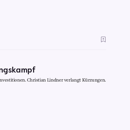
ungskampf
nvestitionen. Christian Lindner verlangt Kürzungen.