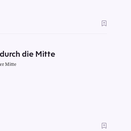
durch die Mitte
er Mitte