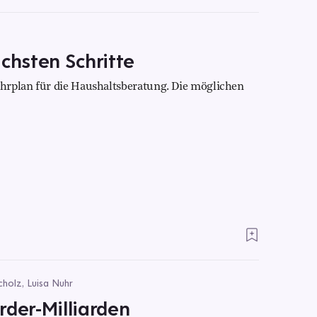
ächsten Schritte
hrplan für die Haushaltsberatung. Die möglichen
cholz, Luisa Nuhr
rder-Milliarden