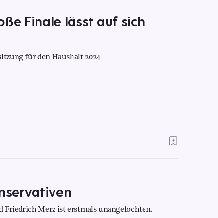
ße Finale lässt auf sich
sitzung für den Haushalt 2024
nservativen
 Friedrich Merz ist erstmals unangefochten.