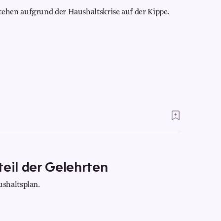
hen aufgrund der Haushaltskrise auf der Kippe.
teil der Gelehrten
shaltsplan.