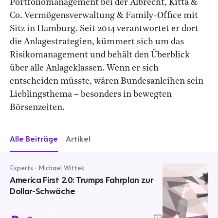
Portfoliomanagement bei der Albrecht, Kitta &
Co. Vermögensverwaltung & Family-Office mit
Sitz in Hamburg. Seit 2014 verantwortet er dort
die Anlagestrategien, kümmert sich um das
Risikomanagement und behält den Überblick
über alle Anlageklassen. Wenn er sich
entscheiden müsste, wären Bundesanleihen sein
Lieblingsthema – besonders in bewegten
Börsenzeiten.
Alle Beiträge
Artikel
Experts · Michael Wittek
America First 2.0: Trumps Fahrplan zur
Dollar-Schwäche