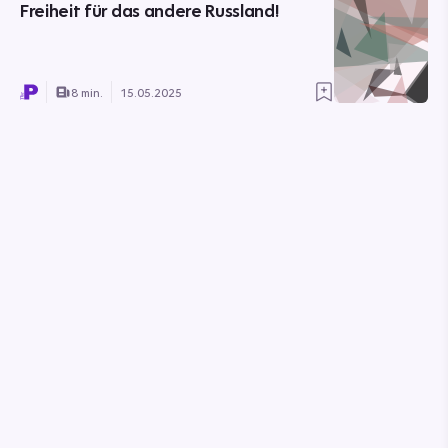
Freiheit für das andere Russland!
8 min.
15.05.2025