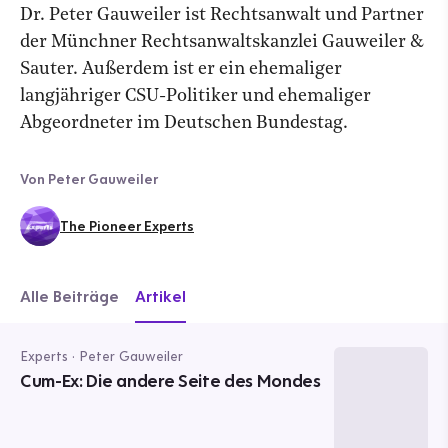
Dr. Peter Gauweiler ist Rechtsanwalt und Partner
der Münchner Rechtsanwaltskanzlei Gauweiler &
Sauter. Außerdem ist er ein ehemaliger
langjähriger CSU-Politiker und ehemaliger
Abgeordneter im Deutschen Bundestag.
Von Peter Gauweiler
The Pioneer Experts
Alle Beiträge
Artikel
Experts · Peter Gauweiler
Cum-Ex: Die andere Seite des Mondes