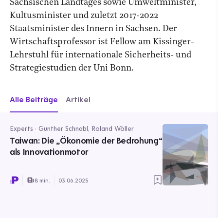
Sächsischen Landtages sowie Umweltminister,
Kultusminister und zuletzt 2017-2022
Staatsminister des Innern in Sachsen. Der
Wirtschaftsprofessor ist Fellow am Kissinger-
Lehrstuhl für internationale Sicherheits- und
Strategiestudien der Uni Bonn.
Alle Beiträge
Artikel
Experts · Gunther Schnabl, Roland Wöller
Taiwan: Die „Ökonomie der Bedrohung“
als Innovationmotor
8 min.
03.06.2025