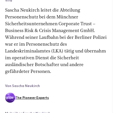
Vita
Sascha Neukirch leitet die Abteilung
Personenschutz bei dem Münchner
Sicherheitsunternehmen Corporate Trust –
Business Risk & Crisis Management GmbH.
Während seiner Laufbahn bei der Berliner Polizei
war er im Personenschutz des
Landeskriminalamtes (LKA) tätig und übernahm
im operativen Dienst die Sicherheit
ausländischer Botschafter und andere
gefährdeter Personen.
Von Sascha Neukirch
The Pioneer Experts