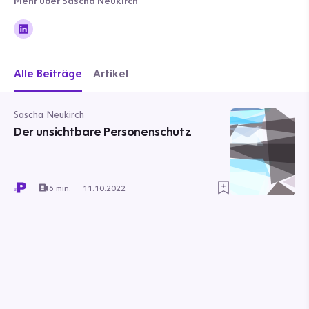
Mehr über Sascha Neukirch
Alle Beiträge
Artikel
Sascha Neukirch
Der unsichtbare Personenschutz
6 min.
11.10.2022