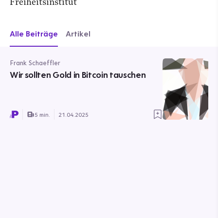
Freiheitsinstitut
Alle Beiträge
Artikel
Frank Schaeffler
Wir sollten Gold in Bitcoin tauschen
5 min.
21.04.2025