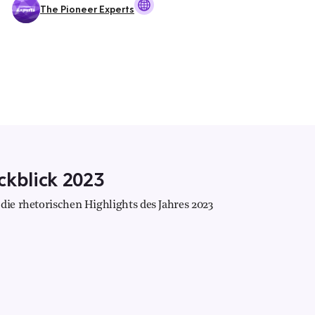
The Pioneer Experts
ckblick 2023
die rhetorischen Highlights des Jahres 2023