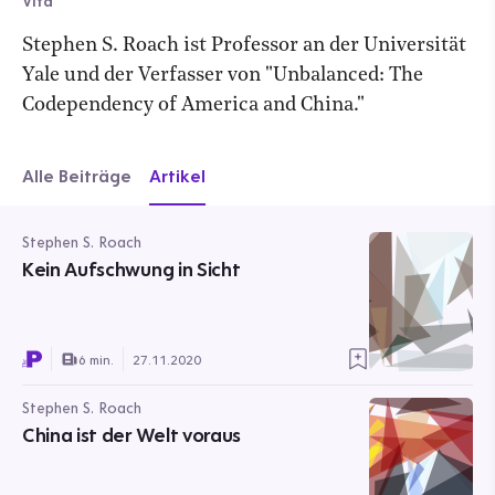
Vita
Stephen S. Roach ist Professor an der Universität
Yale und der Verfasser von "Unbalanced: The
Codependency of America and China."
Alle Beiträge
Artikel
Stephen S. Roach
Kein Aufschwung in Sicht
6 min.
27.11.2020
Stephen S. Roach
China ist der Welt voraus