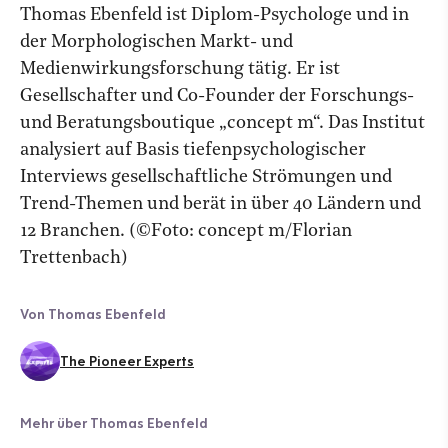
Thomas Ebenfeld ist Diplom-Psychologe und in
der Morphologischen Markt- und
Medienwirkungsforschung tätig. Er ist
Gesellschafter und Co-Founder der Forschungs-
und Beratungsboutique „concept m“. Das Institut
analysiert auf Basis tiefenpsychologischer
Interviews gesellschaftliche Strömungen und
Trend-Themen und berät in über 40 Ländern und
12 Branchen. (©Foto: concept m/Florian
Trettenbach)
Von Thomas Ebenfeld
The Pioneer Experts
Mehr über Thomas Ebenfeld