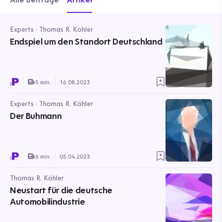
Experts · Thomas R. Köhler
Endspiel um den Standort Deutschland
5 min.
16.08.2023
Experts · Thomas R. Köhler
Der Buhmann
6 min.
05.04.2023
Thomas R. Köhler
Neustart für die deutsche
Automobilindustrie