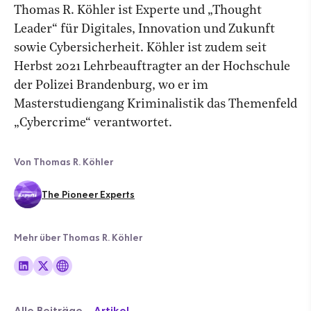
Thomas R. Köhler ist Experte und „Thought
Leader“ für Digitales, Innovation und Zukunft
sowie Cybersicherheit. Köhler ist zudem seit
Herbst 2021 Lehrbeauftragter an der Hochschule
der Polizei Brandenburg, wo er im
Masterstudiengang Kriminalistik das Themenfeld
„Cybercrime“ verantwortet.
Von Thomas R. Köhler
The Pioneer Experts
Mehr über Thomas R. Köhler
Alle Beiträge
Artikel