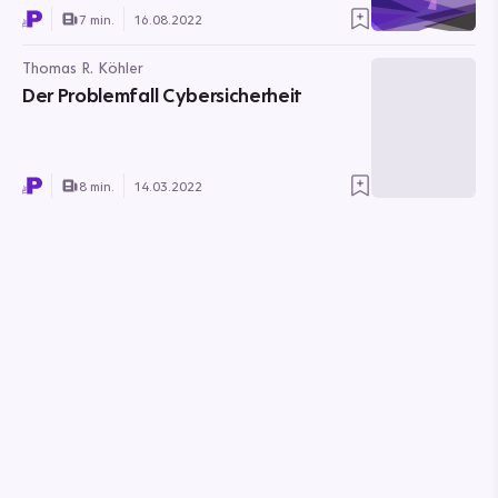
7 min.
16.08.2022
Thomas R. Köhler
Der Problemfall Cybersicherheit
8 min.
14.03.2022