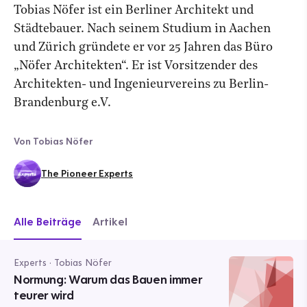
Tobias Nöfer ist ein Berliner Architekt und
Städtebauer. Nach seinem Studium in Aachen
und Zürich gründete er vor 25 Jahren das Büro
„Nöfer Architekten“. Er ist Vorsitzender des
Architekten- und Ingenieurvereins zu Berlin-
Brandenburg e.V.
Von Tobias Nöfer
The Pioneer Experts
Alle Beiträge
Artikel
Experts · Tobias Nöfer
Normung: Warum das Bauen immer
teurer wird