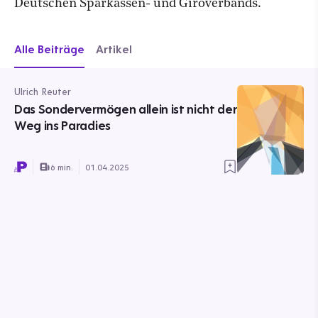
Deutschen Sparkassen- und Giroverbands.
Alle Beiträge
Artikel
Ulrich Reuter
Das Sondervermögen allein ist nicht der
Weg ins Paradies
6 min.
01.04.2025